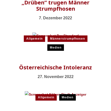
„Drüben“ trugen Männer
Strumpfhosen
7. Dezember 2022
Allgemein
Männerstrumpfhosen
Medien
Österreichische Intoleranz
27. November 2022
Allgemein
Medien