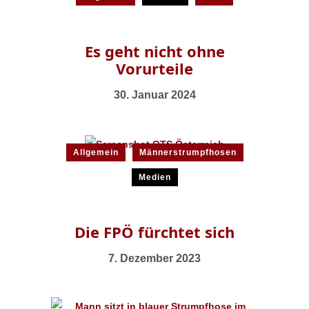
Es geht nicht ohne
Vorurteile
30. Januar 2024
Allgemein
Männerstrumpfhosen
Medien
Die FPÖ fürchtet sich
7. Dezember 2023