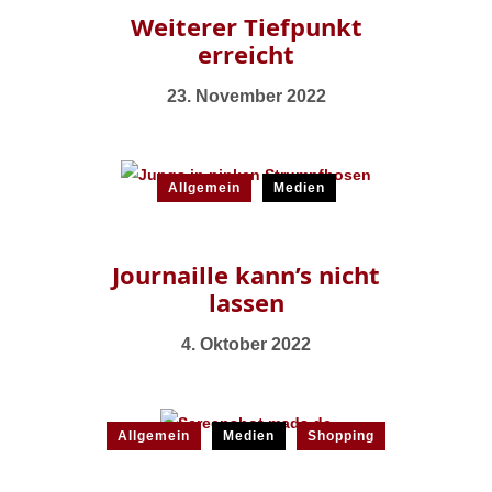
Weiterer Tiefpunkt
erreicht
23. November 2022
Allgemein
Medien
Journaille kann’s nicht
lassen
4. Oktober 2022
Allgemein
Medien
Shopping