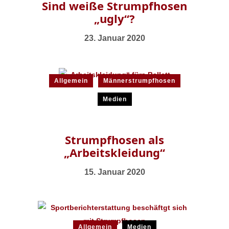
Sind weiße Strumpfhosen
„ugly“?
23. Januar 2020
Allgemein
Männerstrumpfhosen
Medien
Strumpfhosen als
„Arbeitskleidung“
15. Januar 2020
Allgemein
Medien