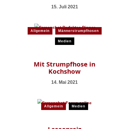
15. Juli 2021
Allgemein
Männerstrumpfhosen
Medien
Mit Strumpfhose in
Kochshow
14. Mai 2021
Allgemein
Medien