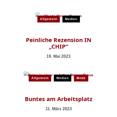
Allgemein
Medien
Peinliche Rezension IN
„CHIP“
19. Mai 2023
Allgemein
Medien
Mode
Buntes am Arbeitsplatz
11. März 2023