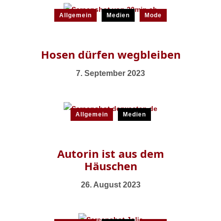
Allgemein
Medien
Mode
Hosen dürfen wegbleiben
7. September 2023
Allgemein
Medien
Autorin ist aus dem
Häuschen
26. August 2023