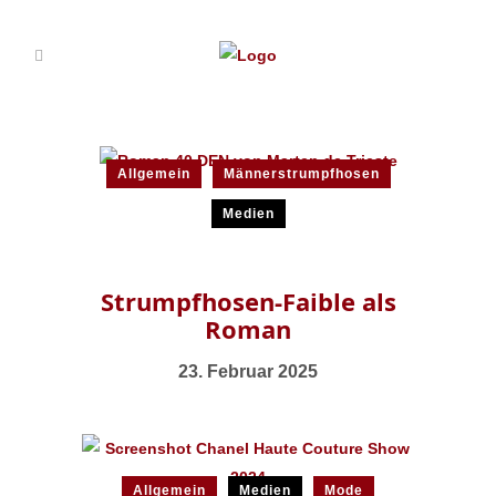
Allgemein
Männerstrumpfhosen
Medien
Strumpfhosen-Faible als
Roman
23. Februar 2025
Allgemein
Medien
Mode