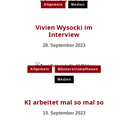
Allgemein
Medien
Vivien Wysocki im
Interview
28. September 2023
Allgemein
Männerstrumpfhosen
Medien
KI arbeitet mal so mal so
15. September 2023