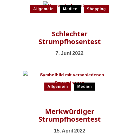
Allgemein
Medien
Shopping
Schlechter
Strumpfhosentest
7. Juni 2022
Allgemein
Medien
Merkwürdiger
Strumpfhosentest
15. April 2022