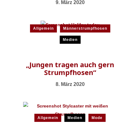
9. März 2020
Allgemein
Männerstrumpfhosen
Medien
„Jungen tragen auch gern
Strumpfhosen“
8. März 2020
Allgemein
Medien
Mode