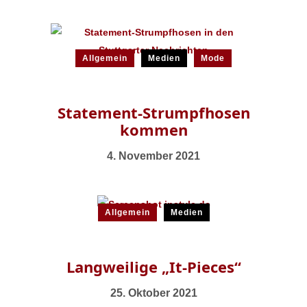
Allgemein
Medien
Mode
Statement-Strumpfhosen
kommen
4. November 2021
Allgemein
Medien
Langweilige „It-Pieces“
25. Oktober 2021