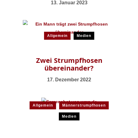
13. Januar 2023
Allgemein
Medien
Zwei Strumpfhosen
übereinander?
17. Dezember 2022
Allgemein
Männerstrumpfhosen
Medien