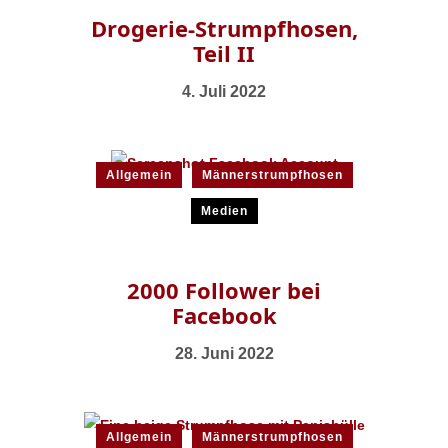
Drogerie-Strumpfhosen,
Teil II
4. Juli 2022
Allgemein
Männerstrumpfhosen
Medien
2000 Follower bei
Facebook
28. Juni 2022
Allgemein
Männerstrumpfhosen