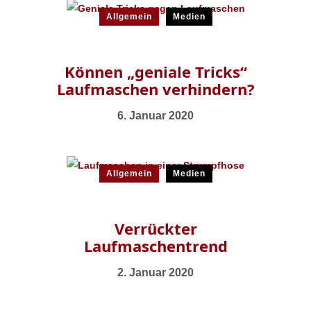
Allgemein
Medien
Können „geniale Tricks“
Laufmaschen verhindern?
6. Januar 2020
Allgemein
Medien
Verrückter
Laufmaschentrend
2. Januar 2020