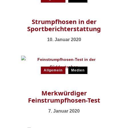
Strumpfhosen in der
Sportberichterstattung
10. Januar 2020
Allgemein
Medien
Merkwürdiger
Feinstrumpfhosen-Test
7. Januar 2020