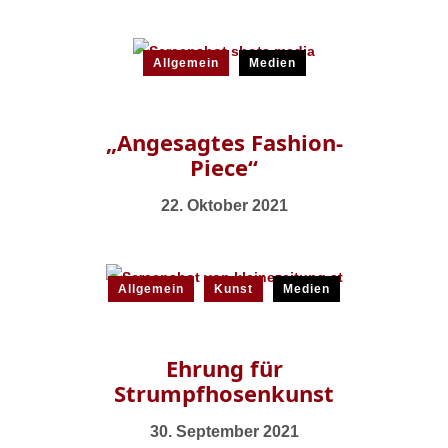
Allgemein
Medien
„Angesagtes Fashion-
Piece“
22. Oktober 2021
Allgemein
Kunst
Medien
Ehrung für
Strumpfhosenkunst
30. September 2021