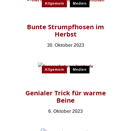
Allgemein
Medien
Bunte Strumpfhosen im
Herbst
30. Oktober 2023
Allgemein
Medien
Genialer Trick für warme
Beine
6. Oktober 2023