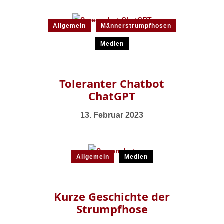
Allgemein
Männerstrumpfhosen
Medien
Toleranter Chatbot
ChatGPT
13. Februar 2023
Allgemein
Medien
Kurze Geschichte der
Strumpfhose