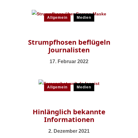
Allgemein
Medien
Strumpfhosen beflügeln
Journalisten
17. Februar 2022
Allgemein
Medien
Hinlänglich bekannte
Informationen
2. Dezember 2021