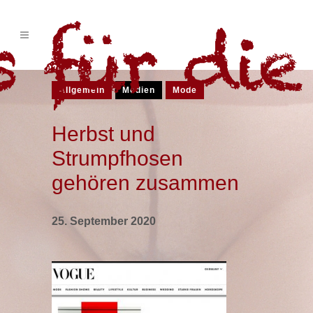
Allgemein
Medien
Mode
Herbst und
Strumpfhosen
gehören zusammen
25. September 2020