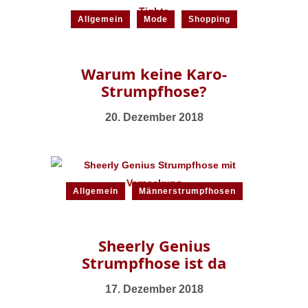
Allgemein
Mode
Shopping
Warum keine Karo-
Strumpfhose?
20. Dezember 2018
Allgemein
Männerstrumpfhosen
Sheerly Genius
Strumpfhose ist da
17. Dezember 2018