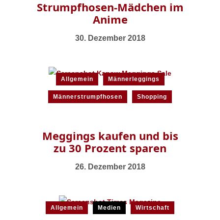
Strumpfhosen-Mädchen im
Anime
30. Dezember 2018
Allgemein
Männerleggings
Männerstrumpfhosen
Shopping
Meggings kaufen und bis
zu 30 Prozent sparen
26. Dezember 2018
Allgemein
Medien
Wirtschaft