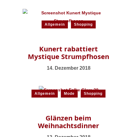
Allgemein
Shopping
Kunert rabattiert
Mystique Strumpfhosen
14. Dezember 2018
Allgemein
Mode
Shopping
Glänzen beim
Weihnachtsdinner