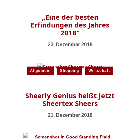
„Eine der besten
Erfindungen des Jahres
2018“
23. Dezember 2018
Allgemein
Shopping
Wirtschaft
Sheerly Genius heißt jetzt
Sheertex Sheers
21. Dezember 2018