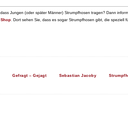
, dass Jungen (oder später Männer) Strumpfhosen tragen? Dann inform
n
Shop
. Dort sehen Sie, dass es sogar Strumpfhosen gibt, die speziell 
Gefragt – Gejagt
Sebastian Jacoby
Strumpf