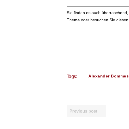
Sie finden es auch überraschend
Thema oder besuchen Sie diese
Alexander Bommes
Tags:
Previous post