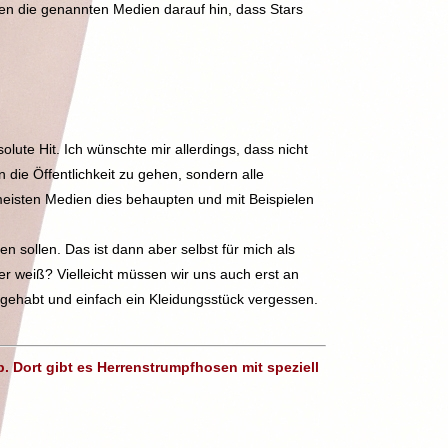
eisen die genannten Medien darauf hin, dass Stars
olute Hit. Ich wünschte mir allerdings, dass nicht
die Öffentlichkeit zu gehen, sondern alle
eisten Medien dies behaupten und mit Beispielen
 sollen. Das ist dann aber selbst für mich als
 weiß? Vielleicht müssen wir uns auch erst an
ehabt und einfach ein Kleidungsstück vergessen.
 Dort gibt es Herrenstrumpfhosen mit speziell