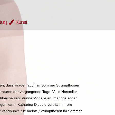
tur
Kunst
ten, dass Frauen auch im Sommer Strumpfhosen
raturen der vergangenen Tage. Viele Hersteller,
ahlreiche sehr dünne Modelle an, manche sogar
gen kann. Katharina Dippold vertritt in ihrem
 Standpunkt. Sie meint: „Strumpfhosen im Sommer