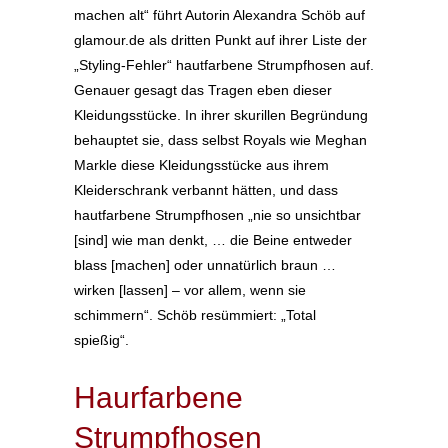
machen alt“ führt Autorin Alexandra Schöb auf
glamour.de als dritten Punkt auf ihrer Liste der
„Styling-Fehler“ hautfarbene Strumpfhosen auf.
Genauer gesagt das Tragen eben dieser
Kleidungsstücke. In ihrer skurillen Begründung
behauptet sie, dass selbst Royals wie Meghan
Markle diese Kleidungsstücke aus ihrem
Kleiderschrank verbannt hätten, und dass
hautfarbene Strumpfhosen „nie so unsichtbar
[sind] wie man denkt, … die Beine entweder
blass [machen] oder unnatürlich braun …
wirken [lassen] – vor allem, wenn sie
schimmern“. Schöb resümmiert: „Total
spießig“.
Haurfarbene
Strumpfhosen