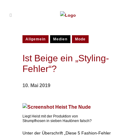
Allgemein
Medien
Mode
Ist Beige ein „Styling-
Fehler“?
10. Mai 2019
Liegt Heist mit der Produktion von
Strumpfhosen in sieben Hautönen falsch?
Unter der Überschrift „Diese 5 Fashion-Fehler