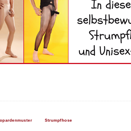
opardenmuster
Strumpfhose