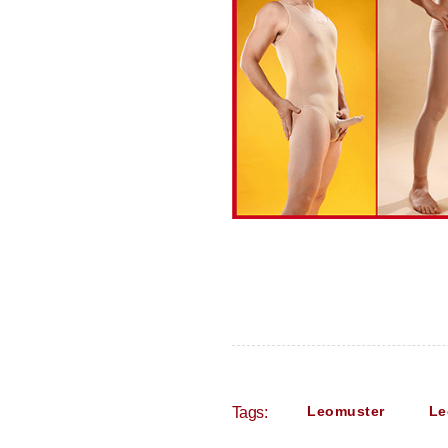
Leomuster
Le
Tags: