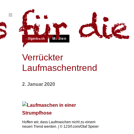
Allgemein
Medien
Verrückter
Laufmaschentrend
2. Januar 2020
Hoffen wir, dass Laufmaschen nicht zu einem
neuen Trend werden. | © 123rf.com/Olaf Speier