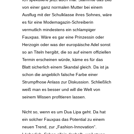
von einer ganz normalen Mutter bei einem
Ausflug mit der Schulklasse ihres Sohnes, wäre
es für eine Modemagazin-Schreiberin
vermutlich mindestens ein schlampiger
Fauxpas. Wäre es gar eine Prinzessin oder
Herzogin oder was der europäische Adel sonst
so an Titeln hergibt, die so auf einem offiziellen
Termin erscheinen würde, käme es für das
Blatt sicherlich einem Skandal gleich. Da ist ja
schon die angeblich falsche Farbe einer
Strumpfhose Anlass zur Diskussion. Schließlich
weiß man es besser und will die Welt von
seinem Wissen profitieren lassen.
Nicht so, wenn es um Dua Lipa geht. Da hat
ein solcher Fauxpas das Potential zu einem
neuen Trend, zur „Fashion-Innovation“.