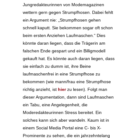
Jungredakteurinnen von Modemagazinen
wettern gern gegen Strumpfhosen. Dabei fehlt
ein Argument nie: „Strumpfhosen gehen
schnell kaputt. Sie bekommen sogar oft schon
beim ersten Anziehen Laufmaschen.“ Dies
könnte daran liegen, dass die Trägerin am
falschen Ende gespart und ein Billigmodell
gekauft hat. Es könnte auch daran liegen, dass
sie einfach zu dumm ist, ihre Beine
laufmaschenfrei in eine Strumpfhose zu
bekommen (wie mann/frau eine Strumpfhose
richtig anzieht, ist
hier
zu lesen). Folgt man
dieser Argumentation, dann sind Laufmaschen
ein Tabu, eine Angelegenheit, die
Moderedakteurinnen Stress bereitet. Ein
solches kann sich aber wandeln. Kaum ist in
einem Social Media Portal eine C- bis X-
Prominente zu sehen, die ein jahrzehntelang