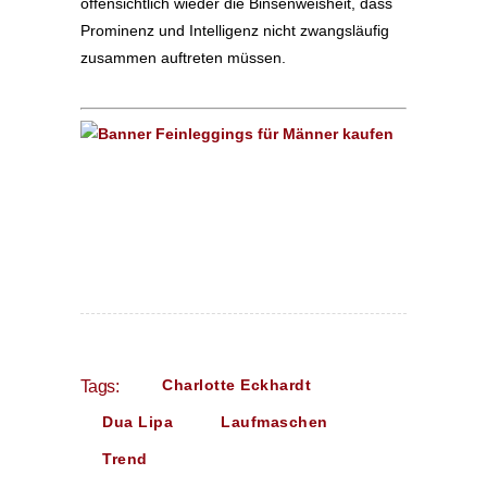
offensichtlich wieder die Binsenweisheit, dass
Prominenz und Intelligenz nicht zwangsläufig
zusammen auftreten müssen.
Charlotte Eckhardt
Tags:
Dua Lipa
Laufmaschen
Trend