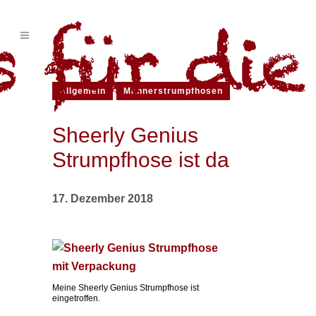
Allgemein
Männerstrumpfhosen
Sheerly Genius
Strumpfhose ist da
17. Dezember 2018
Meine Sheerly Genius Strumpfhose ist
eingetroffen.