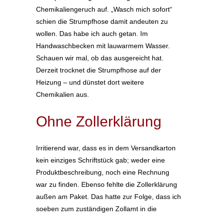
Chemikaliengeruch auf. „Wasch mich sofort“
schien die Strumpfhose damit andeuten zu
wollen. Das habe ich auch getan. Im
Handwaschbecken mit lauwarmem Wasser.
Schauen wir mal, ob das ausgereicht hat.
Derzeit trocknet die Strumpfhose auf der
Heizung – und dünstet dort weitere
Chemikalien aus.
Ohne Zollerklärung
Irritierend war, dass es in dem Versandkarton
kein einziges Schriftstück gab; weder eine
Produktbeschreibung, noch eine Rechnung
war zu finden. Ebenso fehlte die Zollerklärung
außen am Paket. Das hatte zur Folge, dass ich
soeben zum zuständigen Zollamt in die