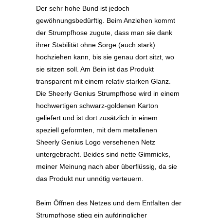
Der sehr hohe Bund ist jedoch
gewöhnungsbedürftig. Beim Anziehen kommt
der Strumpfhose zugute, dass man sie dank
ihrer Stabilität ohne Sorge (auch stark)
hochziehen kann, bis sie genau dort sitzt, wo
sie sitzen soll. Am Bein ist das Produkt
transparent mit einem relativ starken Glanz.
Die Sheerly Genius Strumpfhose wird in einem
hochwertigen schwarz-goldenen Karton
geliefert und ist dort zusätzlich in einem
speziell geformten, mit dem metallenen
Sheerly Genius Logo versehenen Netz
untergebracht. Beides sind nette Gimmicks,
meiner Meinung nach aber überflüssig, da sie
das Produkt nur unnötig verteuern.
Beim Öffnen des Netzes und dem Entfalten der
Strumpfhose stieg ein aufdringlicher