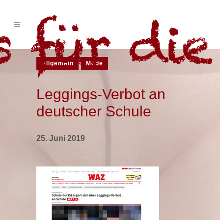
Allgemein
Mode
Leggings-Verbot an
deutscher Schule
25. Juni 2019