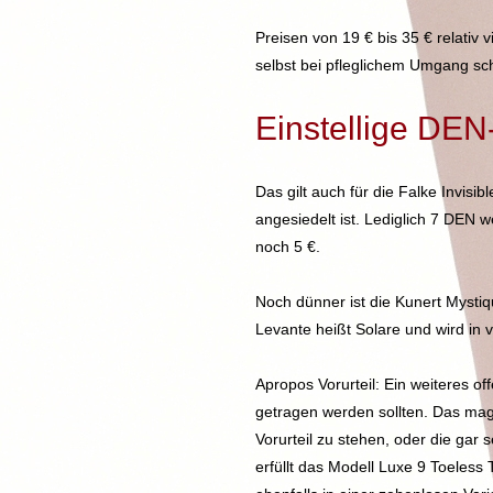
Preisen von 19 € bis 35 € relativ
selbst bei pfleglichem Umgang sch
Einstellige DEN
Das gilt auch für die Falke Invis
angesiedelt ist. Lediglich 7 DEN 
noch 5 €.
Noch dünner ist die Kunert Mystiqu
Levante heißt Solare und wird in
Apropos Vorurteil: Ein weiteres o
getragen werden sollten. Das mag 
Vorurteil zu stehen, oder die gar
erfüllt das Modell Luxe 9 Toeless