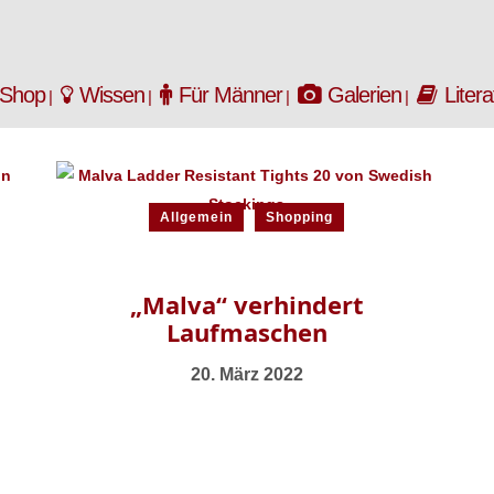
Shop
Wissen
Für Männer
Galerien
Litera
Allgemein
Shopping
„Malva“ verhindert
Laufmaschen
20. März 2022