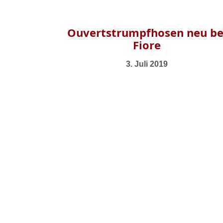
Ouvertstrumpfhosen neu be
Fiore
3. Juli 2019