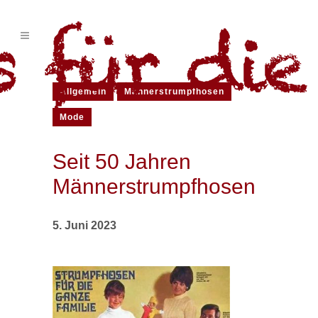
Allgemein
Männerstrumpfhosen
Mode
Seit 50 Jahren
Männerstrumpfhosen
5. Juni 2023