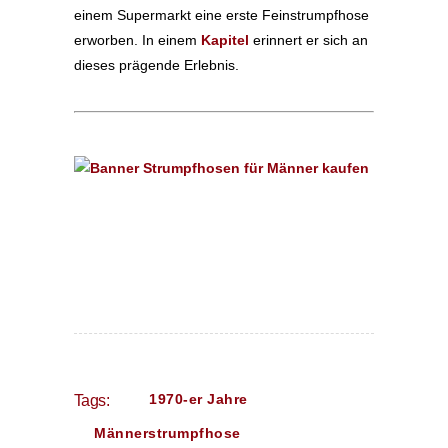
einem Supermarkt eine erste Feinstrumpfhose
erworben. In einem
Kapitel
erinnert er sich an
dieses prägende Erlebnis.
1970-er Jahre
Tags:
Männerstrumpfhose