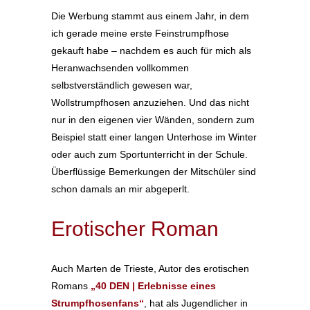
Die Werbung stammt aus einem Jahr, in dem
ich gerade meine erste Feinstrumpfhose
gekauft habe – nachdem es auch für mich als
Heranwachsenden vollkommen
selbstverständlich gewesen war,
Wollstrumpfhosen anzuziehen. Und das nicht
nur in den eigenen vier Wänden, sondern zum
Beispiel statt einer langen Unterhose im Winter
oder auch zum Sportunterricht in der Schule.
Überflüssige Bemerkungen der Mitschüler sind
schon damals an mir abgeperlt.
Erotischer Roman
Auch Marten de Trieste, Autor des erotischen
Romans
„40 DEN | Erlebnisse eines
Strumpfhosenfans“
, hat als Jugendlicher in