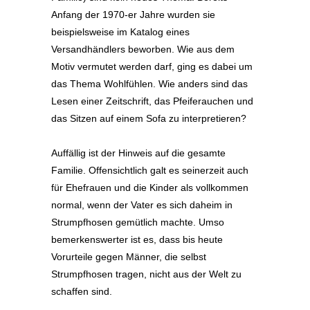
Anfang der 1970-er Jahre wurden sie
beispielsweise im Katalog eines
Versandhändlers beworben. Wie aus dem
Motiv vermutet werden darf, ging es dabei um
das Thema Wohlfühlen. Wie anders sind das
Lesen einer Zeitschrift, das Pfeiferauchen und
das Sitzen auf einem Sofa zu interpretieren?
Auffällig ist der Hinweis auf die gesamte
Familie. Offensichtlich galt es seinerzeit auch
für Ehefrauen und die Kinder als vollkommen
normal, wenn der Vater es sich daheim in
Strumpfhosen gemütlich machte. Umso
bemerkenswerter ist es, dass bis heute
Vorurteile gegen Männer, die selbst
Strumpfhosen tragen, nicht aus der Welt zu
schaffen sind.