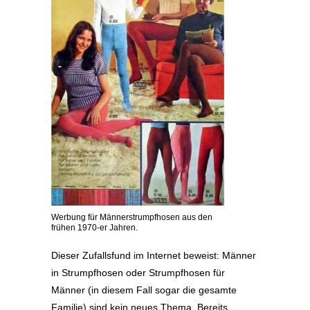
Werbung für Männerstrumpfhosen aus den
frühen 1970-er Jahren.
Dieser Zufallsfund im Internet beweist: Männer
in Strumpfhosen oder Strumpfhosen für
Männer (in diesem Fall sogar die gesamte
Familie) sind kein neues Thema. Bereits