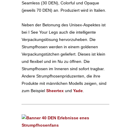
Seamless (30 DEN), Colorful und Opaque
(jeweils 70 DEN) an. Produziert wird in Italien.
Neben der Betonung des Unisex-Aspektes ist
bei I See Your Legs auch die intelligente
Verpackungslösung hervorzuheben. Die
Strumpfhosen werden in einem goldenen
Verpackungstütchen geliefert. Dieses ist klein
und flexibel und im Nu zu öffnen. Die
Strumpfhosen im Inneren sind sofort tragbar.
Andere Strumpfhosenpriduzenten, die ihre
Produkte mit männlichen Modells zeigen, sind
zum Beispiel
Sheertex
und
Yade
.