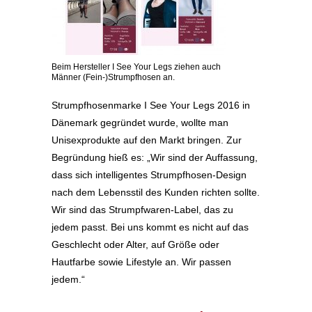
Beim Hersteller I See Your Legs ziehen auch
Männer (Fein-)Strumpfhosen an.
Strumpfhosenmarke I See Your Legs 2016 in
Dänemark gegründet wurde, wollte man
Unisexprodukte auf den Markt bringen. Zur
Begründung hieß es: „Wir sind der Auffassung,
dass sich intelligentes Strumpfhosen-Design
nach dem Lebensstil des Kunden richten sollte.
Wir sind das Strumpfwaren-Label, das zu
jedem passt. Bei uns kommt es nicht auf das
Geschlecht oder Alter, auf Größe oder
Hautfarbe sowie Lifestyle an. Wir passen
jedem.“