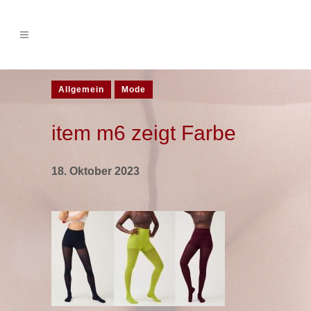
Allgemein
Mode
item m6 zeigt Farbe
18. Oktober 2023