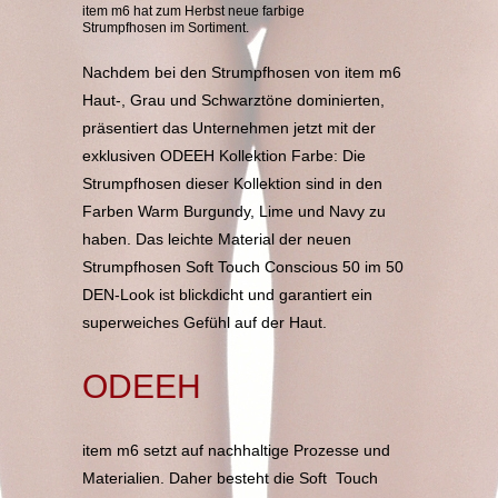
item m6 hat zum Herbst neue farbige
Strumpfhosen im Sortiment.
Nachdem bei den Strumpfhosen von item m6
Haut-, Grau und Schwarztöne dominierten,
präsentiert das Unternehmen jetzt mit der
exklusiven ODEEH Kollektion Farbe: Die
Strumpfhosen dieser Kollektion sind in den
Farben Warm Burgundy, Lime und Navy zu
haben. Das leichte Material der neuen
Strumpfhosen Soft Touch Conscious 50 im 50
DEN-Look ist blickdicht und garantiert ein
superweiches Gefühl auf der Haut.
ODEEH
item m6 setzt auf nachhaltige Prozesse und
Materialien. Daher besteht die Soft Touch