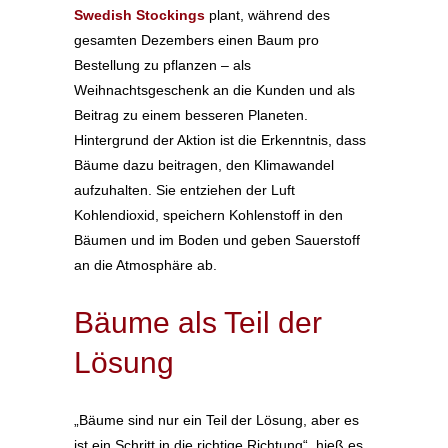
Swedish Stockings
plant, während des
gesamten Dezembers einen Baum pro
Bestellung zu pflanzen – als
Weihnachtsgeschenk an die Kunden und als
Beitrag zu einem besseren Planeten.
Hintergrund der Aktion ist die Erkenntnis, dass
Bäume dazu beitragen, den Klimawandel
aufzuhalten. Sie entziehen der Luft
Kohlendioxid, speichern Kohlenstoff in den
Bäumen und im Boden und geben Sauerstoff
an die Atmosphäre ab.
Bäume als Teil der
Lösung
„
Bäume sind nur ein Teil der Lösung, aber es
ist ein Schritt in die richtige Richtung“, hieß es