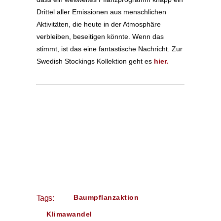
Drittel aller Emissionen aus menschlichen
Aktivitäten, die heute in der Atmosphäre
verbleiben, beseitigen könnte. Wenn das
stimmt, ist das eine fantastische Nachricht. Zur
Swedish Stockings Kollektion geht es
hier.
Baumpflanzaktion
Tags:
Klimawandel