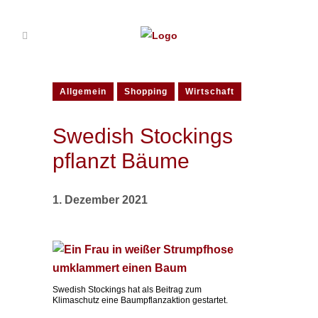
Allgemein
Shopping
Wirtschaft
Swedish Stockings
pflanzt Bäume
1. Dezember 2021
Swedish Stockings hat als Beitrag zum
Klimaschutz eine Baumpflanzaktion gestartet.