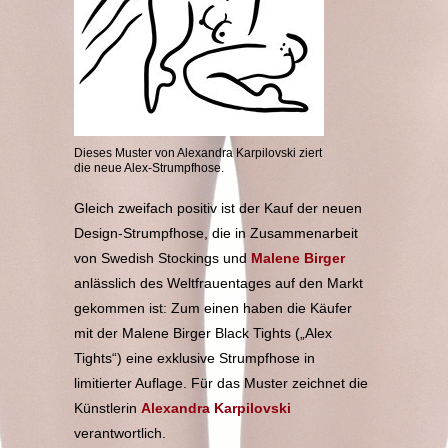
Dieses Muster von Alexandra Karpilovski ziert
die neue Alex-Strumpfhose.
Gleich zweifach positiv ist der Kauf der neuen
Design-Strumpfhose, die in Zusammenarbeit
von Swedish Stockings und
Malene Birger
anlässlich des Weltfrauentages auf den Markt
gekommen ist: Zum einen haben die Käufer
mit der Malene Birger Black Tights („Alex
Tights“) eine exklusive Strumpfhose in
limitierter Auflage. Für das Muster zeichnet die
Künstlerin
Alexandra Karpilovsk
i
verantwortlich.