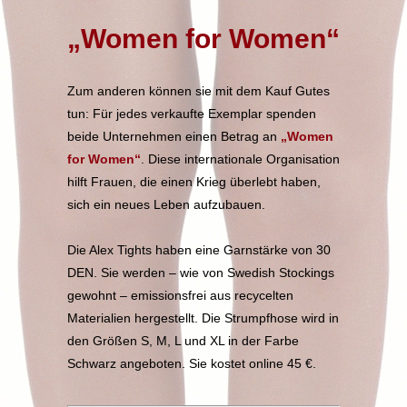
„Women for Women“
Zum anderen können sie mit dem Kauf Gutes
tun: Für jedes verkaufte Exemplar spenden
beide Unternehmen einen Betrag an
„Women
for Women“
. Diese internationale Organisation
hilft Frauen, die einen Krieg überlebt haben,
sich ein neues Leben aufzubauen.
Die Alex Tights haben eine Garnstärke von 30
DEN. Sie werden – wie von Swedish Stockings
gewohnt – emissionsfrei aus recycelten
Materialien hergestellt. Die Strumpfhose wird in
den Größen S, M, L und XL in der Farbe
Schwarz angeboten. Sie kostet online 45 €.