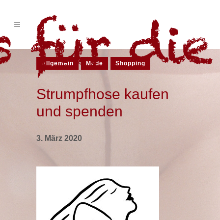
Allgemein
Mode
Shopping
Strumpfhose kaufen
und spenden
3. März 2020