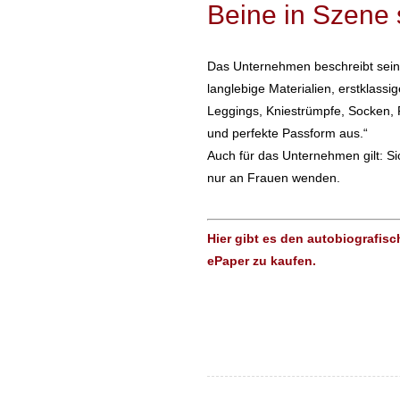
Beine in Szene 
Das Unternehmen beschreibt seine
langlebige Materialien, erstklas
Leggings, Kniestrümpfe, Socken,
und perfekte Passform aus.“
Auch für das Unternehmen gilt: Si
nur an Frauen wenden.
Hier gibt es den autobiografisc
ePaper zu kaufen.