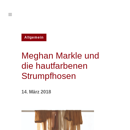
Allgemein
Meghan Markle und
die hautfarbenen
Strumpfhosen
14. März 2018