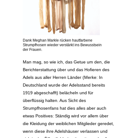
Dank Meghan Markle rücken hautfarbene
Strumpfhosen wieder verstärkt ins Bewusstsein
der Frauen.
Man mag, so wie ich, das Getue um den, die
Berichterstattung über und das Hofieren des
Adels aus aller Herren Länder (Merke: In
Deutschland wurde der Adelsstand bereits
1919 abgeschafft) belächeln und für
überflüssig halten. Aus Sicht des
Strumpfhosenfans hat dies alles aber auch
etwas Positives: Ständig wird vor allem über
die Kleidung der weiblichen Mitglieder geredet,
wenn diese ihre Adelshäuser verlassen und