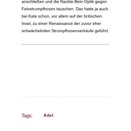
anschließen und die Nackte-Bein-Optik gegen
Feinstrumpfhosen tauschen. Das hatte ja auch
bei Kate schon, vor allem auf der britischen
Insel, zu einer Renaissance der zuvor eher
schwächelnden Strumpfhosenverkäufe geführt.
Adel
Tags: