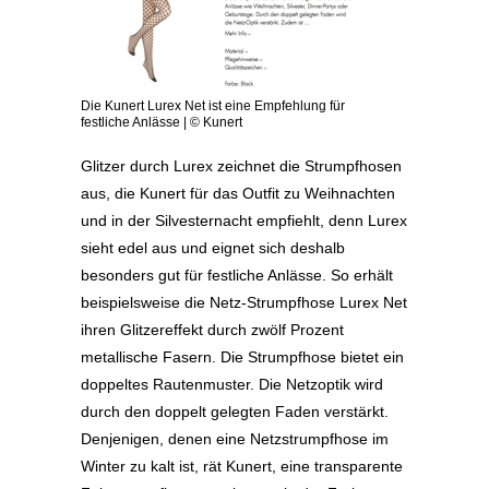
Die Kunert Lurex Net ist eine Empfehlung für
festliche Anlässe | © Kunert
Glitzer durch Lurex zeichnet die Strumpfhosen
aus, die Kunert für das Outfit zu Weihnachten
und in der Silvesternacht empfiehlt, denn Lurex
sieht edel aus und eignet sich deshalb
besonders gut für festliche Anlässe. So erhält
beispielsweise die Netz-Strumpfhose Lurex Net
ihren Glitzereffekt durch zwölf Prozent
metallische Fasern. Die Strumpfhose bietet ein
doppeltes Rautenmuster. Die Netzoptik wird
durch den doppelt gelegten Faden verstärkt.
Denjenigen, denen eine Netzstrumpfhose im
Winter zu kalt ist, rät Kunert, eine transparente