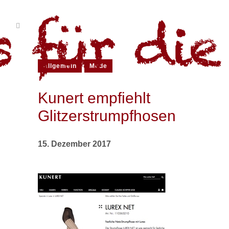
Allgemein
Mode
Kunert empfiehlt
Glitzerstrumpfhosen
15. Dezember 2017