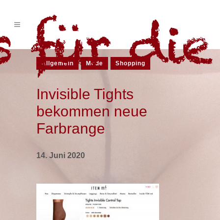
Allgemein
Mode
Shopping
Invisible Tights
bekommen neue
Farbrange
14. Juni 2020