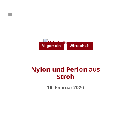
Allgemein
Wirtschaft
Nylon und Perlon aus
Stroh
16. Februar 2026