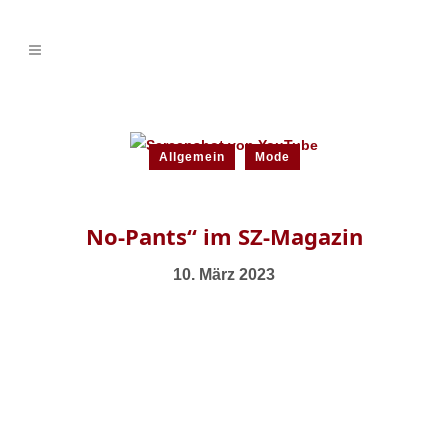
Allgemein
Mode
No-Pants“ im SZ-Magazin
10. März 2023